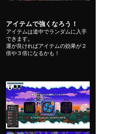
アイテムで強くなろう！
アイテムは道中でランダムに入手
できます。
運が良ければアイテムの効果が２
倍や３倍になるかも！​