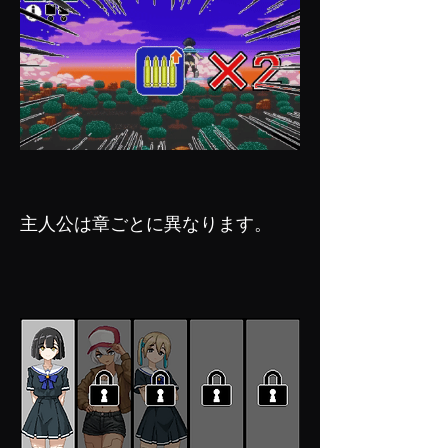
主人公は章ごとに異なります。