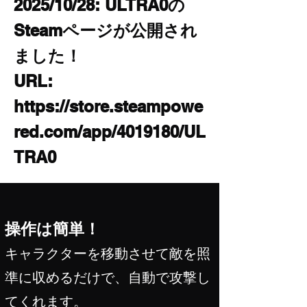
2025/10/28: ULTRA0の
Steamページが公開され
ました！
URL:
https://store.steampowe
red.com/app/4019180/UL
TRA0
操作は簡単！
キャラクターを移動させて敵を照
準に収めるだけで、自動で攻撃し
てくれます。