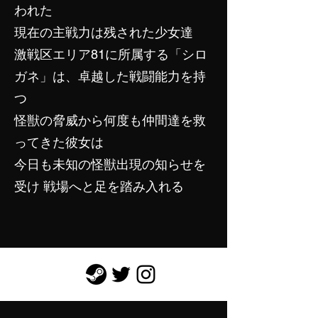
われた
現在の主戦力は残された少女達
激戦区エリア81に所属する「
シロ
ガネ
」は、卓越した戦闘能力を持
つ
怪獣の脅威から何度も仲間達を救
ってきた彼女は
今日も未知の怪獣出現の知らせを
受け 戦場へと足を踏み入れる