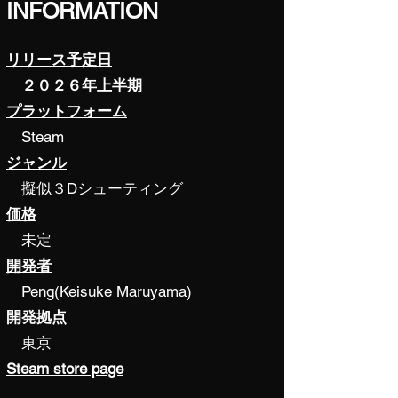
INFORMATION
リリース予定日
２０２６年上半期
プラットフォーム
Steam
ジャンル
​ 擬似３Dシューティング
価格
未定
開発者
Peng(Keisuke Maruyama)
開発拠点
東京
Steam store page