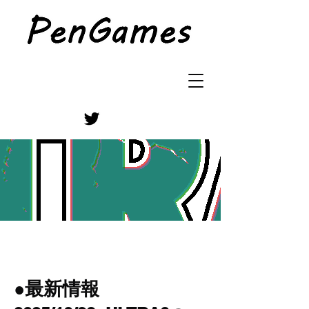
●最新情報